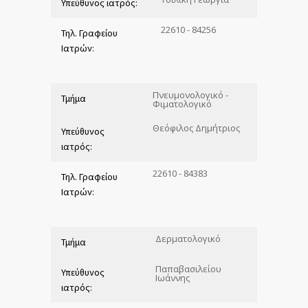
Υπεύθυνος ιατρός:
22610 - 84256
Τηλ. Γραφείου
Ιατρών:
Πνευμονολογικό -
Τμήμα
Φιματολογικό
Θεόφιλος Δημήτριος
Υπεύθυνος
ιατρός:
22610 - 84383
Τηλ. Γραφείου
Ιατρών:
Δερματολογικό
Τμήμα
Παπαβασιλείου
Υπεύθυνος
Ιωάννης
ιατρός: