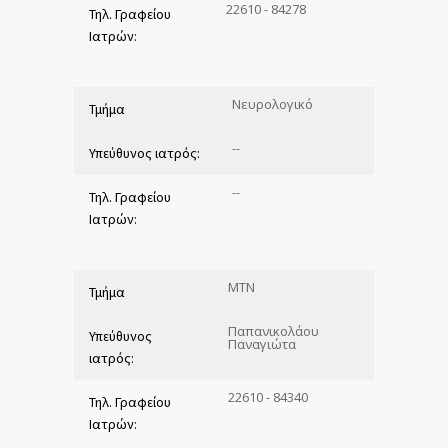
22610 - 84278
Τηλ. Γραφείου
Ιατρών:
Νευρολογικό
Τμήμα
--
Υπεύθυνος ιατρός:
--
Τηλ. Γραφείου
Ιατρών:
ΜΤΝ
Τμήμα
Παπανικολάου
Υπεύθυνος
Παναγιώτα
ιατρός:
22610 - 84340
Τηλ. Γραφείου
Ιατρών: